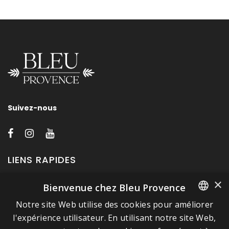
Suivez-nous
LIENS RAPIDES
×
Bienvenue chez Bleu Provence
A propos de Bleu Provence
Notre site Web utilise des cookies pour améliorer
Mentions légales
FRENCH
l'expérience utilisateur. En utilisant notre site Web,
Conditions de vente