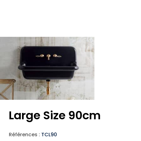
Large Size 90cm
Références :
TCL90