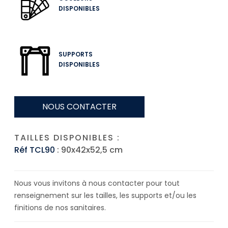
DISPONIBLES
SUPPORTS
DISPONIBLES
NOUS CONTACTER
TAILLES DISPONIBLES :
Réf TCL90
: 90x42x52,5 cm
Nous vous invitons à nous contacter pour tout
renseignement sur les tailles, les supports et/ou les
finitions de nos sanitaires.