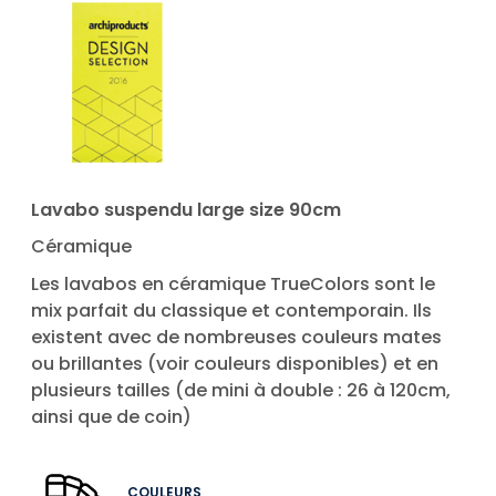
Lavabo suspendu large size 90cm
Céramique
Les lavabos en céramique TrueColors sont le
mix parfait du classique et contemporain. Ils
existent avec de nombreuses couleurs mates
ou brillantes (voir couleurs disponibles) et en
plusieurs tailles (de mini à double : 26 à 120cm,
ainsi que de coin)
COULEURS