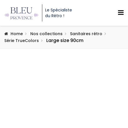
Le Spécialiste
du Rétro !
Home
Nos collections
Sanitaires rétro
Large size 90cm
Série TrueColors