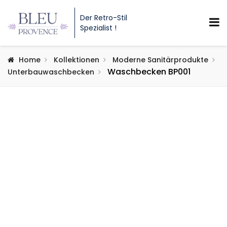
Der Retro-Stil
Spezialist !
Home
Kollektionen
Moderne Sanitärprodukte
Waschbecken BP001
Unterbauwaschbecken