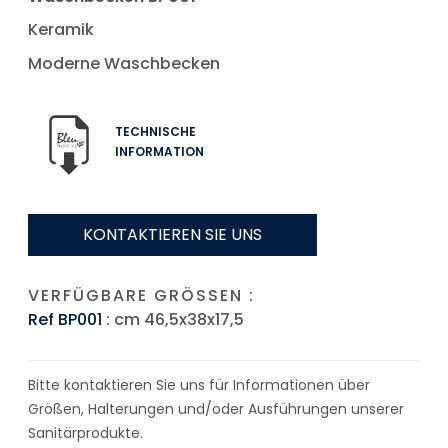
Keramik
Moderne Waschbecken
TECHNISCHE
INFORMATION
KONTAKTIEREN SIE UNS
VERFÜGBARE GRÖSSEN :
Ref BP001
: cm 46,5x38x17,5
Bitte kontaktieren Sie uns für Informationen über
Größen, Halterungen und/oder Ausführungen unserer
Sanitärprodukte.