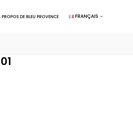
FRANÇAIS
A PROPOS DE BLEU PROVENCE
01