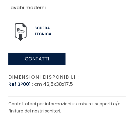
Lavabi moderni
SCHEDA
TECNICA
CONTATTI
DIMENSIONI DISPONIBILI :
Ref BP001
: cm 46,5x38x17,5
Contattateci per informazioni su misure, supporti e/o
finiture dei nostri sanitari.