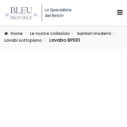
Lo Specialista
del Retrò!
Home
Le nostre collezioni
Sanitari moderni
Lavabo BP001
Lavabi sottopiano