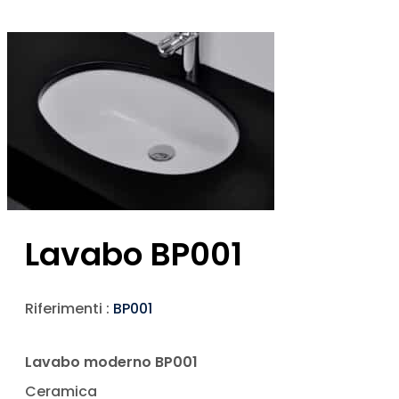
Lavabo BP001
Riferimenti :
BP001
Lavabo moderno BP001
Ceramica