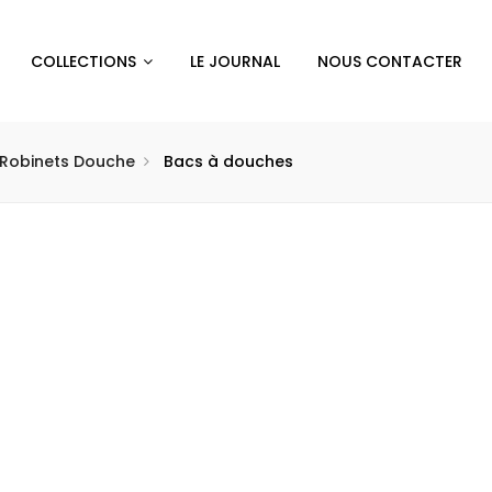
COLLECTIONS
LE JOURNAL
NOUS CONTACTER
Robinets Douche
Bacs à douches