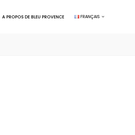
FRANÇAIS
A PROPOS DE BLEU PROVENCE