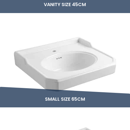
VANITY SIZE 45CM
SMALL SIZE 65CM