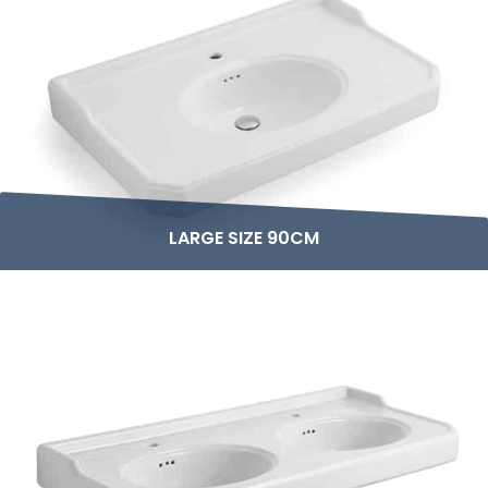
LARGE SIZE 90CM