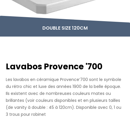
DOUBLE SIZE 120CM
Lavabos Provence '700
Les lavabos en céramique Provence’700 sont le symbole
du rétro chic et luxe des années 1900 de la belle époque.
Ils existent avec de nombreuses couleurs mates ou
brillantes (voir couleurs disponibles et en plusieurs tailles
(de vanity à double : 45 à 120cm). Disponible avec 0, 1 ou
3 trous pour robinet