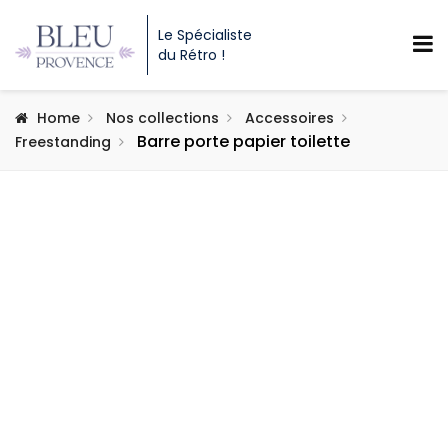
Le Spécialiste
du Rétro !
Home
Nos collections
Accessoires
Barre porte papier toilette
Freestanding