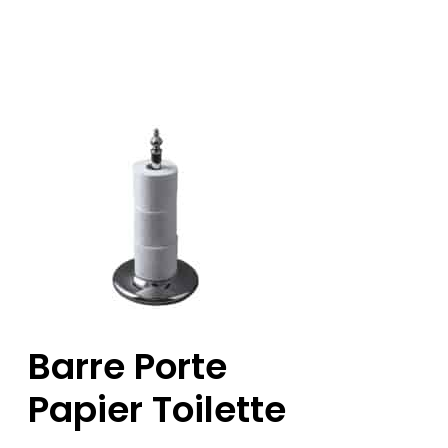
Barre Porte
Papier Toilette