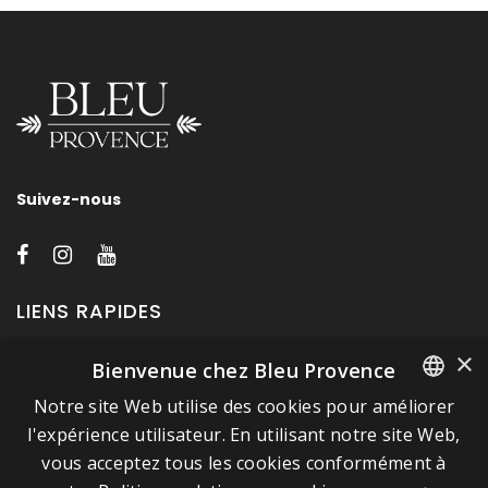
Suivez-nous
LIENS RAPIDES
×
Bienvenue chez Bleu Provence
A propos de Bleu Provence
Notre site Web utilise des cookies pour améliorer
Mentions légales
FRENCH
l'expérience utilisateur. En utilisant notre site Web,
Conditions de vente
vous acceptez tous les cookies conformément à
ITALIAN