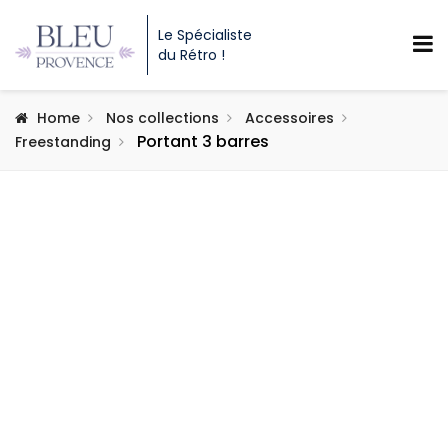
Le Spécialiste
du Rétro !
Home
Nos collections
Accessoires
Portant 3 barres
Freestanding