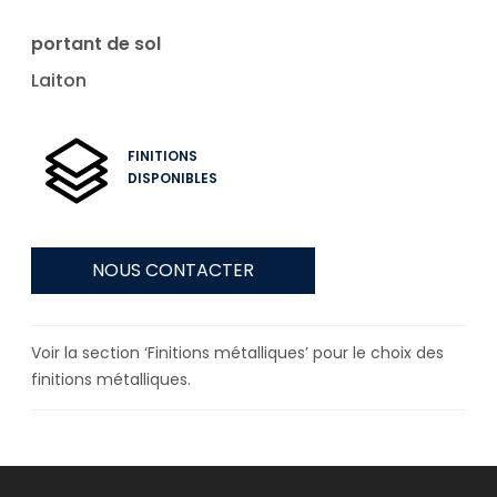
portant de sol
Laiton
FINITIONS
DISPONIBLES
NOUS CONTACTER
Voir la section ‘Finitions métalliques’ pour le choix des
finitions métalliques.