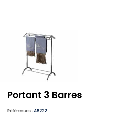
Portant 3 Barres
Références :
AB222