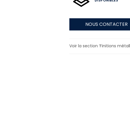
DISPONIBLES
NOUS CONTACTER
Voir la section ‘Finitions métal