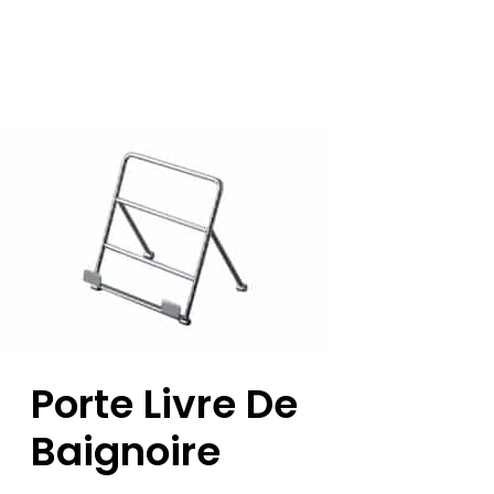
Porte Livre De
Baignoire