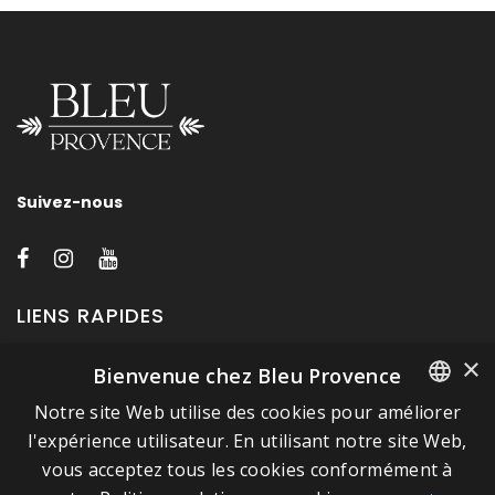
Suivez-nous
LIENS RAPIDES
×
Bienvenue chez Bleu Provence
A propos de Bleu Provence
Notre site Web utilise des cookies pour améliorer
Mentions légales
FRENCH
l'expérience utilisateur. En utilisant notre site Web,
Conditions de vente
vous acceptez tous les cookies conformément à
ITALIAN