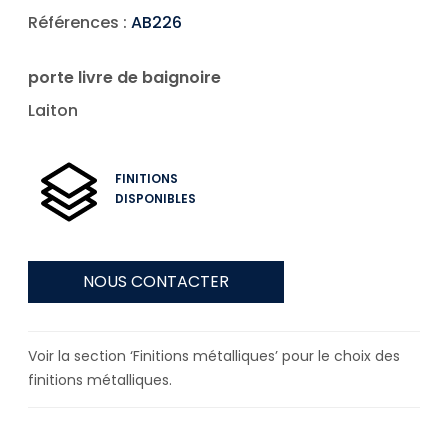
Références :
AB226
porte livre de baignoire
Laiton
FINITIONS
DISPONIBLES
NOUS CONTACTER
Voir la section ‘Finitions métalliques’ pour le choix des
finitions métalliques.