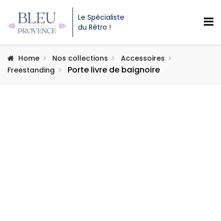
Le Spécialiste
du Rétro !
Home
Nos collections
Accessoires
Porte livre de baignoire
Freestanding