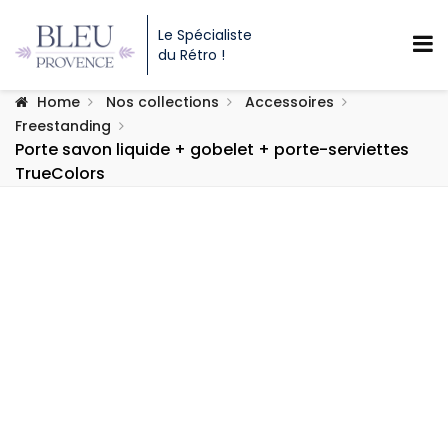
Le Spécialiste
du Rétro !
Home
Nos collections
Accessoires
Freestanding
Porte savon liquide + gobelet + porte-serviettes
TrueColors