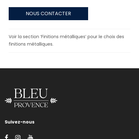
NOUS CONTACTER
Voir la section ‘Finitions métalliques’ pour le choix des
finitions métalliques.
Suivez-nous