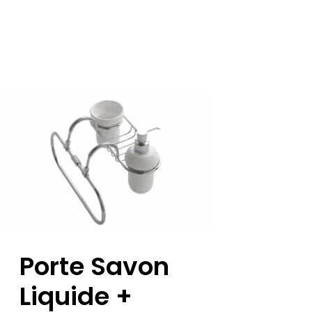
Porte Savon
Liquide +