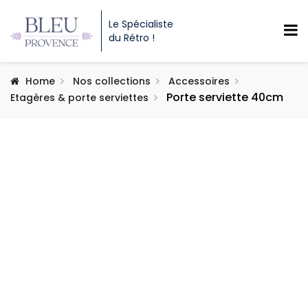
Le Spécialiste
du Rétro !
Home
Nos collections
Accessoires
Porte serviette 40cm
Etagères & porte serviettes