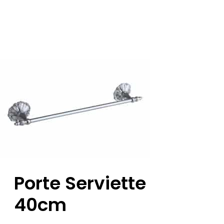
Porte Serviette
40cm