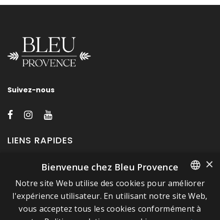
Suivez-nous
LIENS RAPIDES
×
Bienvenue chez Bleu Provence
A propos de Bleu Provence
Notre site Web utilise des cookies pour améliorer
Mentions légales
FRENCH
l'expérience utilisateur. En utilisant notre site Web,
Conditions de vente
vous acceptez tous les cookies conformément à
ITALIAN