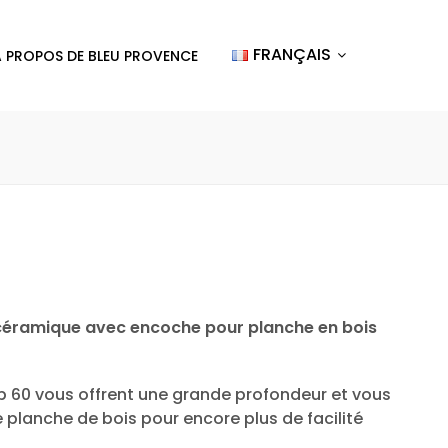
FRANÇAIS
A PROPOS DE BLEU PROVENCE
 céramique avec encoche pour planche en bois
p 60 vous offrent une grande profondeur et vous
 planche de bois pour encore plus de facilité