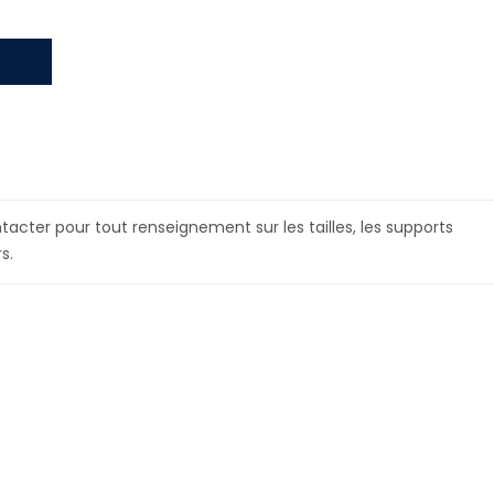
acter pour tout renseignement sur les tailles, les supports
s.