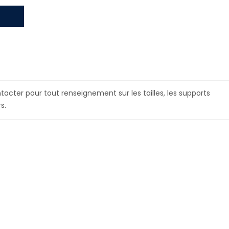
acter pour tout renseignement sur les tailles, les supports
s.