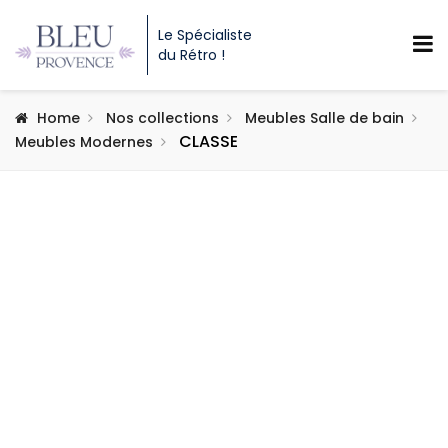
Le Spécialiste
du Rétro !
Home
Nos collections
Meubles Salle de bain
CLASSE
Meubles Modernes