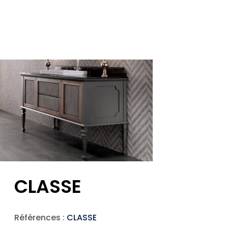
CLASSE
Références :
CLASSE