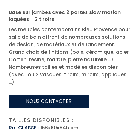
Base sur jambes avec 2 portes slow motion
laquées + 2 tiroirs
Les meubles contemporains Bleu Provence pour
salle de bain offrent de nombreuses solutions
de design, de matériaux et de rangement.
Grand choix de finitions (bois, céramique, acier
Corten, résine, marbre, pierre naturelle,…).
Nombreuses tailles et modèles disponibles
(avec 1 ou 2 vasques, tiroirs, miroirs, appliques,
…).
NOUS CONTACTER
TAILLES DISPONIBLES :
Réf CLASSE
: 156x60x84h cm