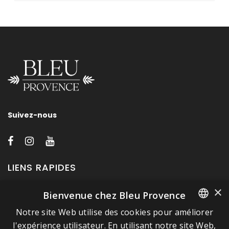
Suivez-nous
LIENS RAPIDES
×
Bienvenue chez Bleu Provence
A propos de Bleu Provence
Notre site Web utilise des cookies pour améliorer
Mentions légales
FRENCH
l'expérience utilisateur. En utilisant notre site Web,