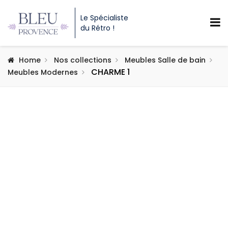
Le Spécialiste
du Rétro !
Home
Nos collections
Meubles Salle de bain
CHARME 1
Meubles Modernes