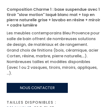
Composition Charme 1 : base suspendue avec 1
tiroir "slow motion" laqué blanc mat + top en
pierre naturelle grise + lavabo en résine + miroir
+ cadre lumière
Les meubles contemporains Bleu Provence pour
salle de bain offrent de nombreuses solutions
de design, de matériaux et de rangement.
Grand choix de finitions (bois, céramique, acier
Corten, résine, marbre, pierre naturelle,…).
Nombreuses tailles et modèles disponibles
(avec 1 ou 2 vasques, tiroirs, miroirs, appliques,
…).
NOUS CONTACTER
TAILLES DISPONIBLES :