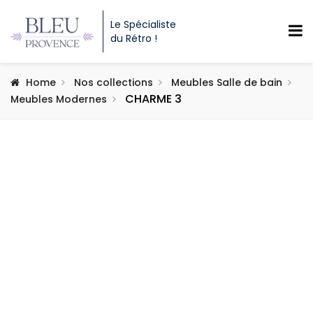
Le Spécialiste
du Rétro !
Home
Nos collections
Meubles Salle de bain
CHARME 3
Meubles Modernes