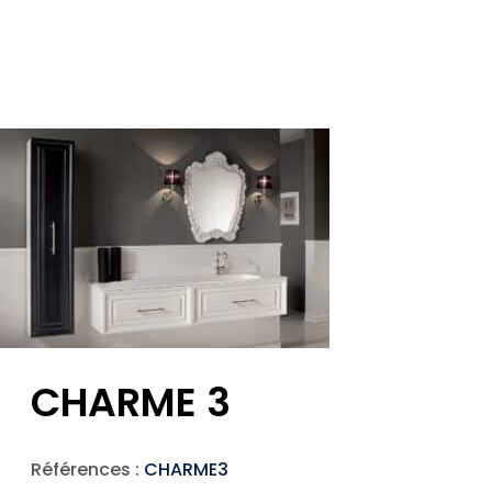
CHARME 3
Références :
CHARME3