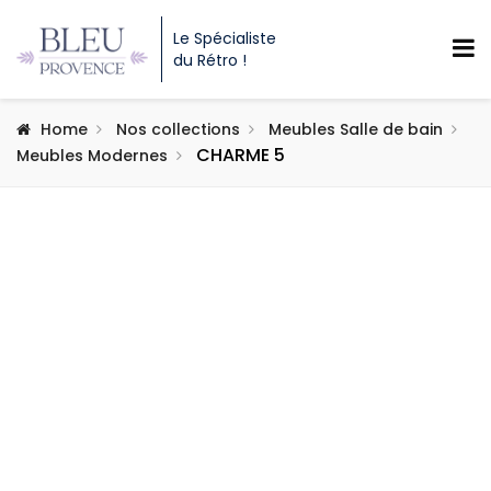
Le Spécialiste
du Rétro !
Home
Nos collections
Meubles Salle de bain
CHARME 5
Meubles Modernes