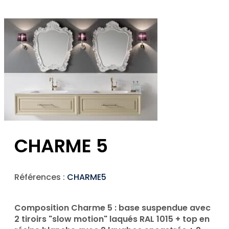
CHARME 5
Références :
CHARME5
Composition Charme 5 : base suspendue avec
2 tiroirs "slow motion" laqués RAL 1015 + top en