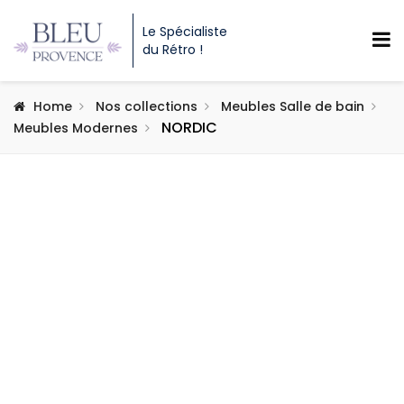
Le Spécialiste
du Rétro !
Home
Nos collections
Meubles Salle de bain
NORDIC
Meubles Modernes