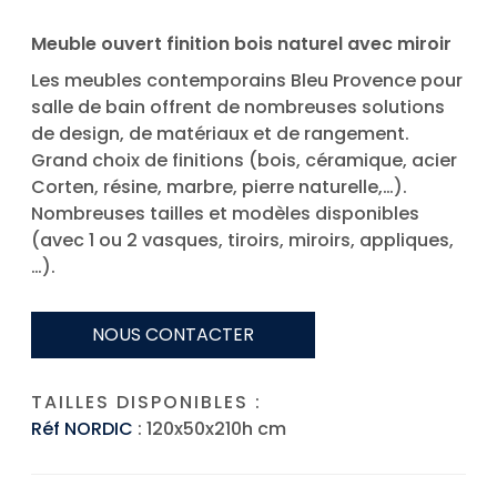
Meuble ouvert finition bois naturel avec miroir
Les meubles contemporains Bleu Provence pour
salle de bain offrent de nombreuses solutions
de design, de matériaux et de rangement.
Grand choix de finitions (bois, céramique, acier
Corten, résine, marbre, pierre naturelle,…).
Nombreuses tailles et modèles disponibles
(avec 1 ou 2 vasques, tiroirs, miroirs, appliques,
…).
NOUS CONTACTER
TAILLES DISPONIBLES :
Réf NORDIC
: 120x50x210h cm