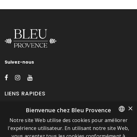
Suivez-nous
LIENS RAPIDES
×
Bienvenue chez Bleu Provence
A propos de Bleu Provence
Notre site Web utilise des cookies pour améliorer
Mentions légales
FRENCH
l'expérience utilisateur. En utilisant notre site Web,
Conditions de vente
vous acceptez tous les cookies conformément à