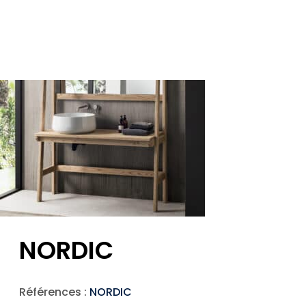
NORDIC
Références :
NORDIC