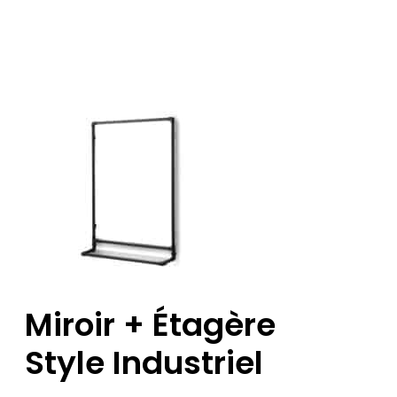
Miroir + Étagère
Style Industriel