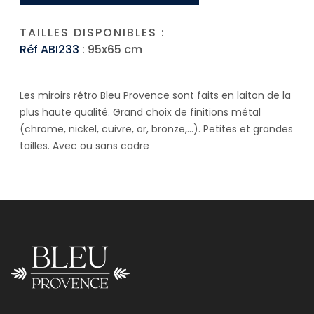
TAILLES DISPONIBLES :
Réf ABI233
: 95x65 cm
Les miroirs rétro Bleu Provence sont faits en laiton de la
plus haute qualité. Grand choix de finitions métal
(chrome, nickel, cuivre, or, bronze,…). Petites et grandes
tailles. Avec ou sans cadre