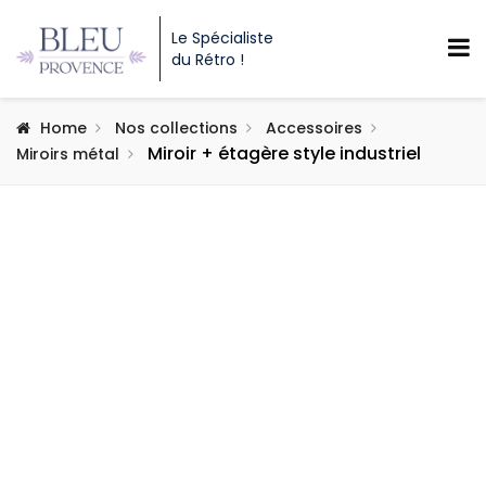
Le Spécialiste
du Rétro !
Home
Nos collections
Accessoires
Miroir + étagère style industriel
Miroirs métal