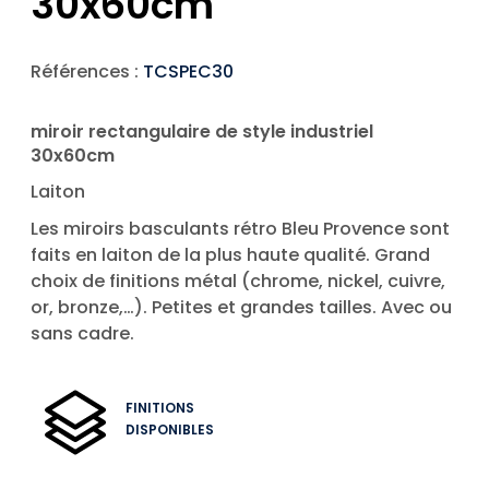
30x60cm
Références :
TCSPEC30
miroir rectangulaire de style industriel
30x60cm
Laiton
Les miroirs basculants rétro Bleu Provence sont
faits en laiton de la plus haute qualité. Grand
choix de finitions métal (chrome, nickel, cuivre,
or, bronze,…). Petites et grandes tailles. Avec ou
sans cadre.
FINITIONS
DISPONIBLES