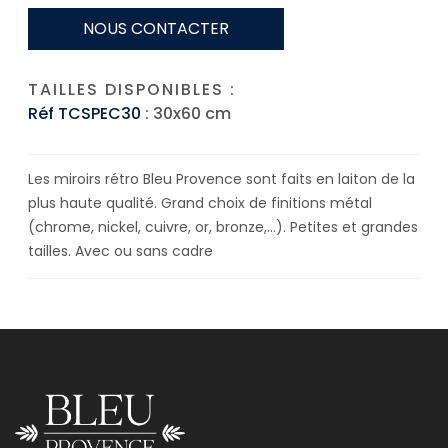
NOUS CONTACTER
TAILLES DISPONIBLES :
Réf TCSPEC30
: 30x60 cm
Les miroirs rétro Bleu Provence sont faits en laiton de la
plus haute qualité. Grand choix de finitions métal
(chrome, nickel, cuivre, or, bronze,…). Petites et grandes
tailles. Avec ou sans cadre