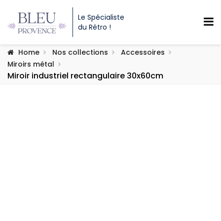
Le Spécialiste
du Rétro !
Home
Nos collections
Accessoires
Miroirs métal
Miroir industriel rectangulaire 30x60cm