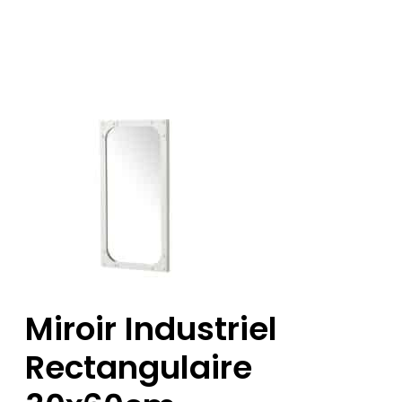
Miroir Industriel
Rectangulaire