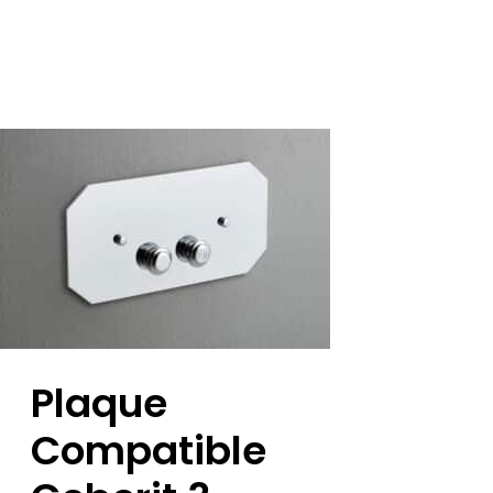
Plaque
Compatible