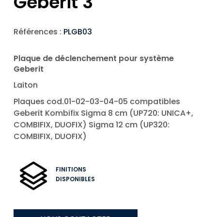
Geberit 3
Références :
PLGB03
Plaque de déclenchement pour système
Geberit
Laiton
Plaques cod.01-02-03-04-05 compatibles
Geberit Kombifix Sigma 8 cm (UP720: UNICA+,
COMBIFIX, DUOFIX) Sigma 12 cm (UP320:
COMBIFIX, DUOFIX)
FINITIONS
DISPONIBLES