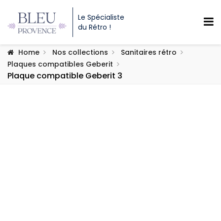
Le Spécialiste
du Rétro !
Home
Nos collections
Sanitaires rétro
Plaques compatibles Geberit
Plaque compatible Geberit 3