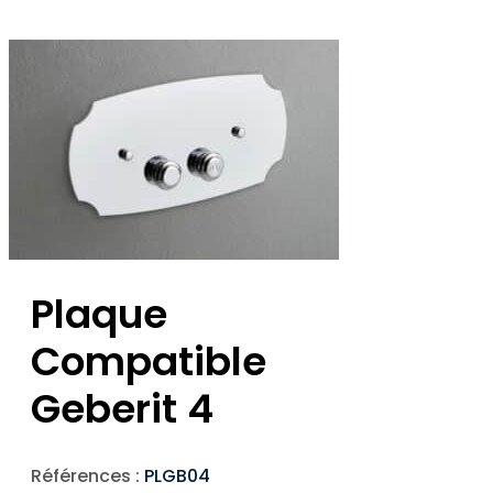
Plaque
Compatible
Geberit 4
Références :
PLGB04