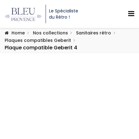
Le Spécialiste
du Rétro !
Home
Nos collections
Sanitaires rétro
Plaques compatibles Geberit
Plaque compatible Geberit 4