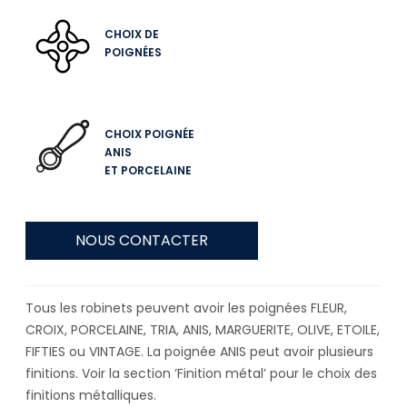
CHOIX DE
POIGNÉES
CHOIX POIGNÉE
ANIS
ET PORCELAINE
NOUS CONTACTER
Tous les robinets peuvent avoir les poignées FLEUR,
CROIX, PORCELAINE, TRIA, ANIS, MARGUERITE, OLIVE, ETOILE,
FIFTIES ou VINTAGE. La poignée ANIS peut avoir plusieurs
finitions. Voir la section ‘Finition métal’ pour le choix des
finitions métalliques.