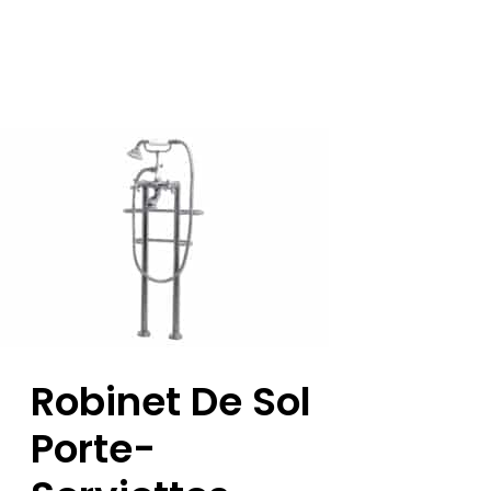
Robinet De Sol
Porte-