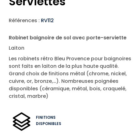
Serviettes
Références :
RV112
Robinet baignoire de sol avec porte-serviette
Laiton
Les robinets rétro Bleu Provence pour baignoires
sont faits en laiton de la plus haute qualité.
Grand choix de finitions métal (chrome, nickel,
cuivre, or, bronze,…). Nombreuses poignées
disponibles (céramique, métal, bois, craquelé,
cristal, marbre)
FINITIONS
DISPONIBLES