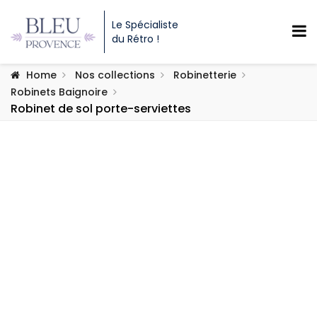
Le Spécialiste
du Rétro !
Home
Nos collections
Robinetterie
Robinets Baignoire
Robinet de sol porte-serviettes