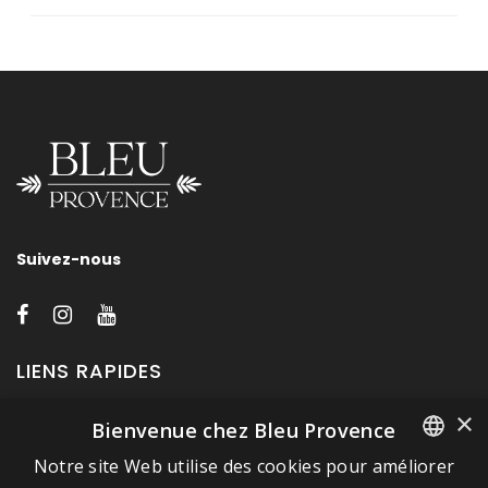
Suivez-nous
LIENS RAPIDES
×
Bienvenue chez Bleu Provence
A propos de Bleu Provence
Notre site Web utilise des cookies pour améliorer
Mentions légales
FRENCH