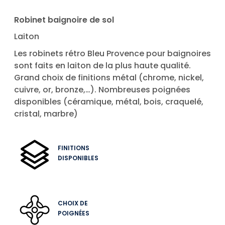
Robinet baignoire de sol
Laiton
Les robinets rétro Bleu Provence pour baignoires
sont faits en laiton de la plus haute qualité.
Grand choix de finitions métal (chrome, nickel,
cuivre, or, bronze,…). Nombreuses poignées
disponibles (céramique, métal, bois, craquelé,
cristal, marbre)
FINITIONS
DISPONIBLES
CHOIX DE
POIGNÉES