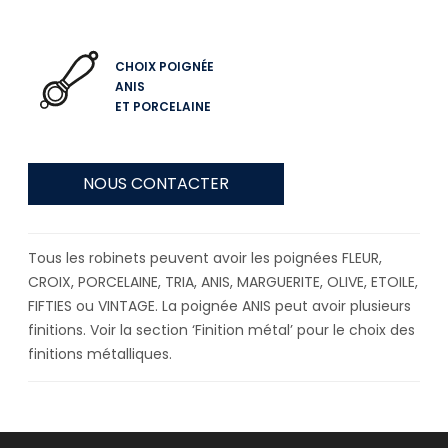
CHOIX POIGNÉE
ANIS
ET PORCELAINE
NOUS CONTACTER
Tous les robinets peuvent avoir les poignées FLEUR,
CROIX, PORCELAINE, TRIA, ANIS, MARGUERITE, OLIVE, ETOILE,
FIFTIES ou VINTAGE. La poignée ANIS peut avoir plusieurs
finitions. Voir la section ‘Finition métal’ pour le choix des
finitions métalliques.