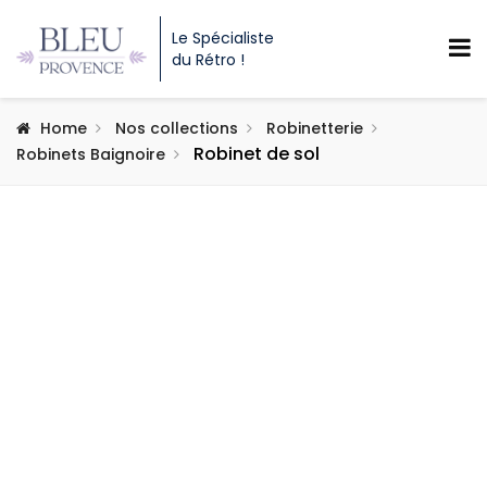
Le Spécialiste
du Rétro !
Home
Nos collections
Robinetterie
Robinet de sol
Robinets Baignoire