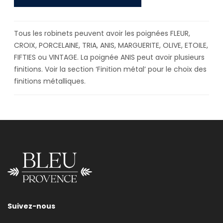
Tous les robinets peuvent avoir les poignées FLEUR,
CROIX, PORCELAINE, TRIA, ANIS, MARGUERITE, OLIVE, ETOILE,
FIFTIES ou VINTAGE. La poignée ANIS peut avoir plusieurs
finitions. Voir la section ‘Finition métal’ pour le choix des
finitions métalliques.
Suivez-nous