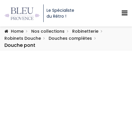
Le Spécialiste
du Rétro !
Home
Nos collections
Robinetterie
Robinets Douche
Douches complètes
Douche pont