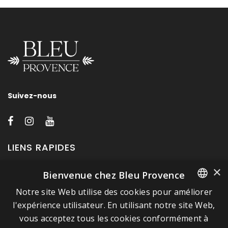
Suivez-nous
LIENS RAPIDES
×
Bienvenue chez Bleu Provence
A propos de Bleu Provence
Notre site Web utilise des cookies pour améliorer
Mentions légales
FRENCH
l'expérience utilisateur. En utilisant notre site Web,
Conditions de vente
vous acceptez tous les cookies conformément à
ITALIAN