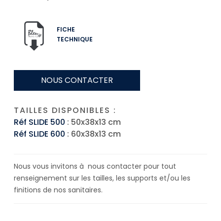
FICHE
TECHNIQUE
NOUS CONTACTER
TAILLES DISPONIBLES :
Réf SLIDE 500
: 50x38x13 cm
Réf SLIDE 600
: 60x38x13 cm
Nous vous invitons à nous contacter pour tout
renseignement sur les tailles, les supports et/ou les
finitions de nos sanitaires.