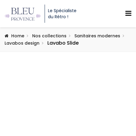
Le Spécialiste
du Rétro !
Home
Nos collections
Sanitaires modernes
Lavabo Slide
Lavabos design