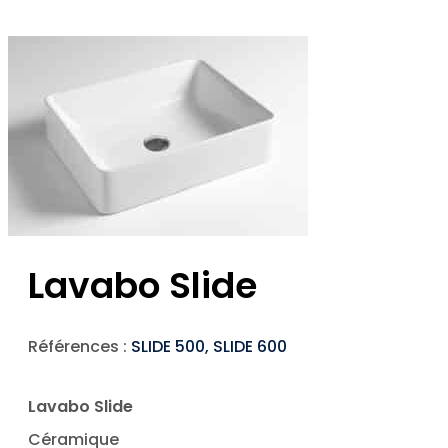
Lavabo Slide
Références :
SLIDE 500, SLIDE 600
Lavabo Slide
Céramique