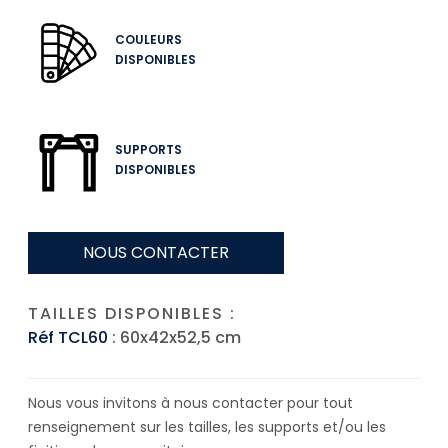
COULEURS
DISPONIBLES
SUPPORTS
DISPONIBLES
NOUS CONTACTER
TAILLES DISPONIBLES :
Réf TCL60
: 60x42x52,5 cm
Nous vous invitons à nous contacter pour tout
renseignement sur les tailles, les supports et/ou les