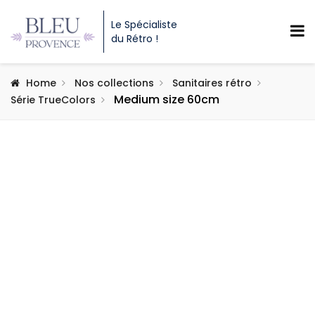
Le Spécialiste
du Rétro !
Home
Nos collections
Sanitaires rétro
Medium size 60cm
Série TrueColors