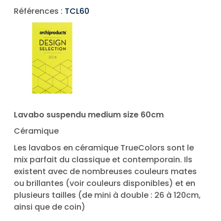
Références :
TCL60
Lavabo suspendu medium size 60cm
Céramique
Les lavabos en céramique TrueColors sont le
mix parfait du classique et contemporain. Ils
existent avec de nombreuses couleurs mates
ou brillantes (voir couleurs disponibles) et en
plusieurs tailles (de mini à double : 26 à 120cm,
ainsi que de coin)