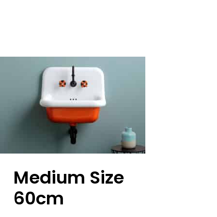
Medium Size
60cm