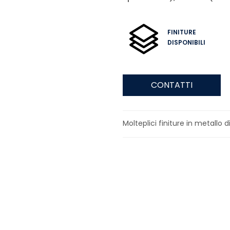
FINITURE
DISPONIBILI
CONTATTI
Molteplici finiture in metallo di