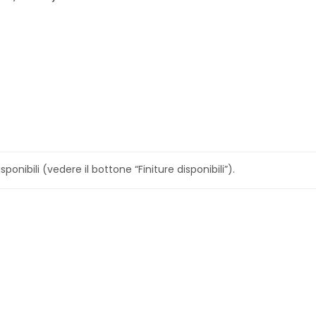
sponibili (vedere il bottone “Finiture disponibili”).