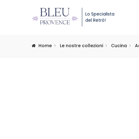
Lo Specialista
del Retrò!
Home
Le nostre collezioni
Cucina
A