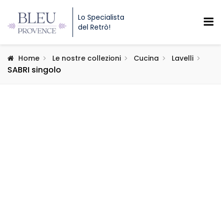
Lo Specialista
del Retrò!
Home
Le nostre collezioni
Cucina
Lavelli
SABRI singolo