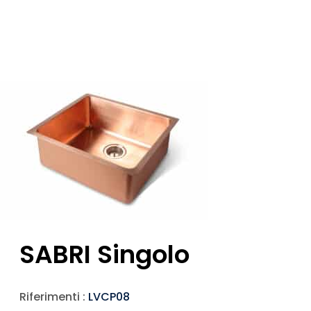
SABRI Singolo
Riferimenti :
LVCP08