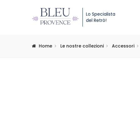
Lo Specialista
del Retrò!
Home
Le nostre collezioni
Accessori