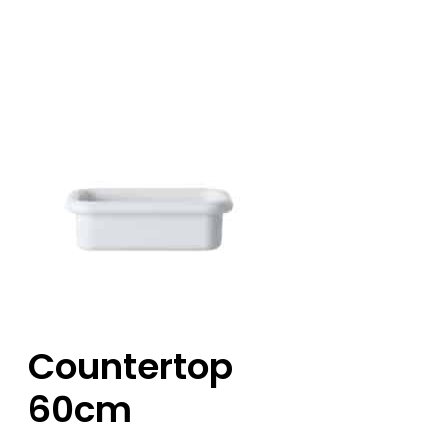
Countertop
60cm