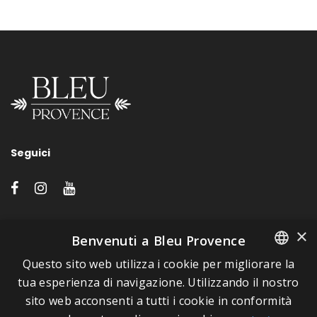
Seguici
LINK VELOCI
×
Benvenuti a Bleu Provence
Questo sito web utilizza i cookie per migliorare la
A proposito di Bleu Provence
FRENCH
tua esperienza di navigazione. Utilizzando il nostro
Informazioni legali
sito web acconsenti a tutti i cookie in conformità
ITALIAN