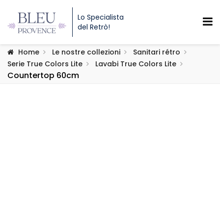
Lo Specialista
del Retrò!
Home
Le nostre collezioni
Sanitari rétro
Serie True Colors Lite
Lavabi True Colors Lite
Countertop 60cm