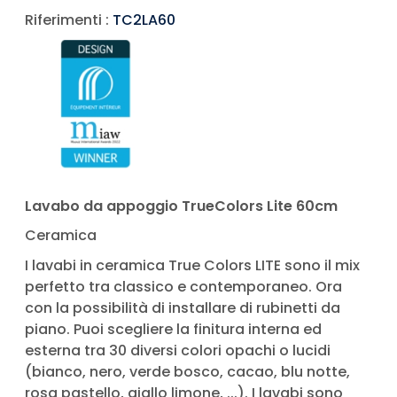
Riferimenti :
TC2LA60
Lavabo da appoggio TrueColors Lite 60cm
Ceramica
I lavabi in ceramica True Colors LITE sono il mix
perfetto tra classico e contemporaneo. Ora
con la possibilità di installare di rubinetti da
piano. Puoi scegliere la finitura interna ed
esterna tra 30 diversi colori opachi o lucidi
(bianco, nero, verde bosco, cacao, blu notte,
rosa pastello, giallo limone, ...). I lavabi sono