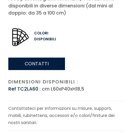
disponibili in diverse dimensioni (dal mini al
doppio: da 35 a 100 cm)
COLORI
DISPONIBILI
CONTATTI
DIMENSIONI DISPONIBILI :
Ref TC2LA60
: cm L60xP40xH18,5
Contattateci per informazioni su misure, supporti,
mobili, rubinetteria, accessori e/o colori/finiture dei
nostri sanitari.