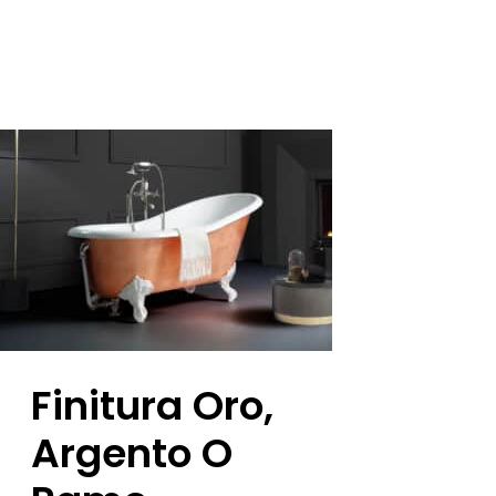
Finitura Oro,
Argento O