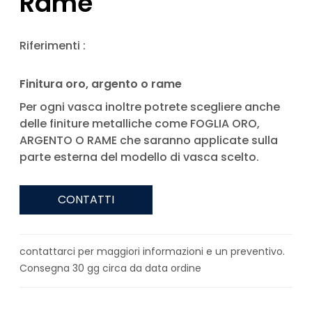
Rame
Riferimenti :
Finitura oro, argento o rame
Per ogni vasca inoltre potrete scegliere anche
delle finiture metalliche come FOGLIA ORO,
ARGENTO O RAME che saranno applicate sulla
parte esterna del modello di vasca scelto.
CONTATTI
contattarci per maggiori informazioni e un preventivo.
Consegna 30 gg circa da data ordine