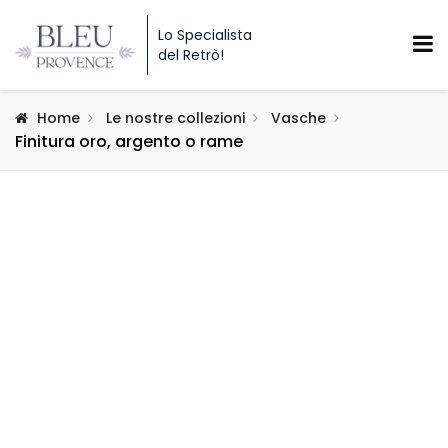
Lo Specialista
del Retrò!
Home
Le nostre collezioni
Vasche
Finitura oro, argento o rame