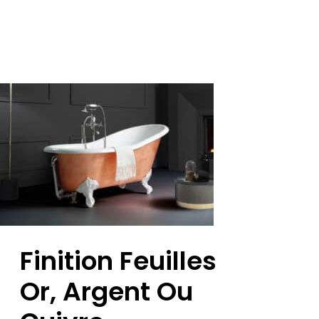
Finition Feuilles
Or, Argent Ou