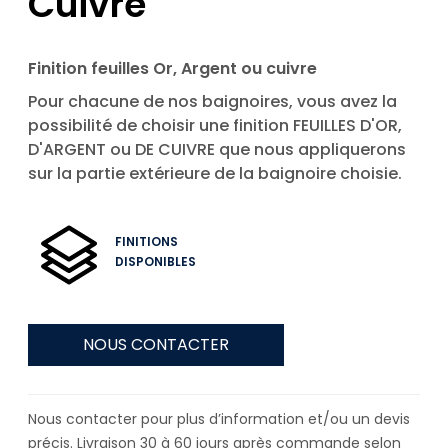
Cuivre
Finition feuilles Or, Argent ou cuivre
Pour chacune de nos baignoires, vous avez la
possibilité de choisir une finition FEUILLES D'OR,
D'ARGENT ou DE CUIVRE que nous appliquerons
sur la partie extérieure de la baignoire choisie.
FINITIONS
DISPONIBLES
NOUS CONTACTER
Nous contacter pour plus d’information et/ou un devis
précis. Livraison 30 à 60 jours après commande selon