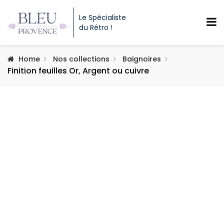
Le Spécialiste
du Rétro !
Home
Nos collections
Baignoires
Finition feuilles Or, Argent ou cuivre