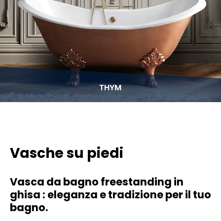
THYM
Vasche su piedi
Vasca da bagno freestanding in
ghisa : eleganza e tradizione per il tuo
bagno.