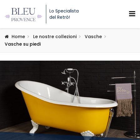
Lo Specialista
del Retrò!
Home
Le nostre collezioni
Vasche
Vasche su piedi