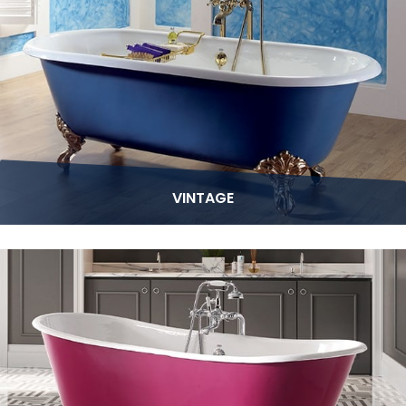
VINTAGE