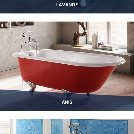
LAVANDE
ANIS