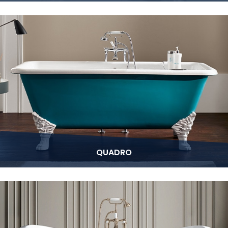
QUADRO