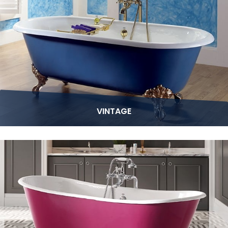
VINTAGE