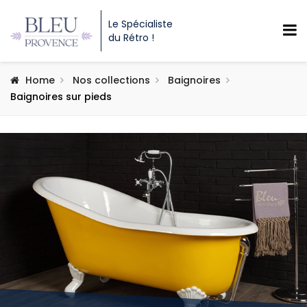
Le Spécialiste
du Rétro !
Home
Nos collections
Baignoires
Baignoires sur pieds