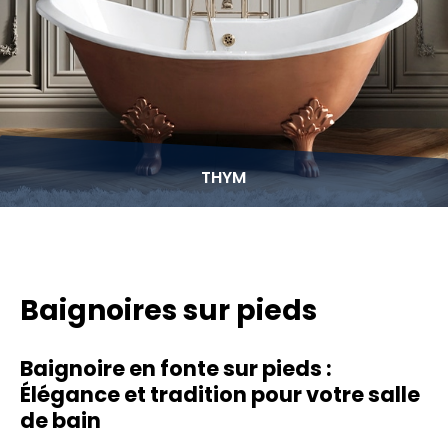
THYM
Baignoires sur pieds
Baignoire en fonte sur pieds :
Élégance et tradition pour votre salle
de bain