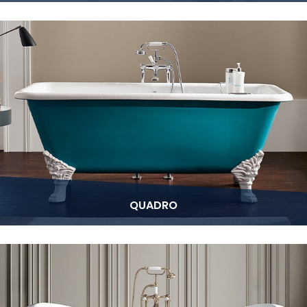
QUADRO