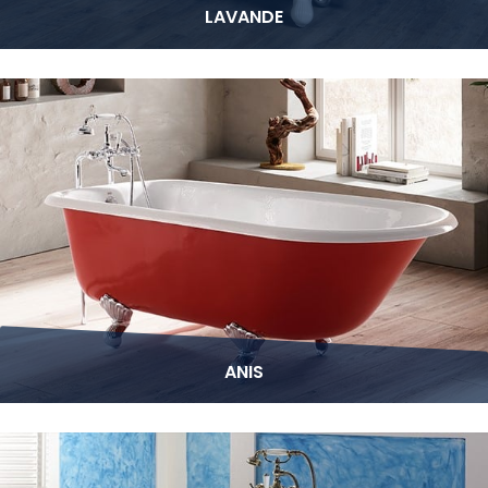
LAVANDE
ANIS