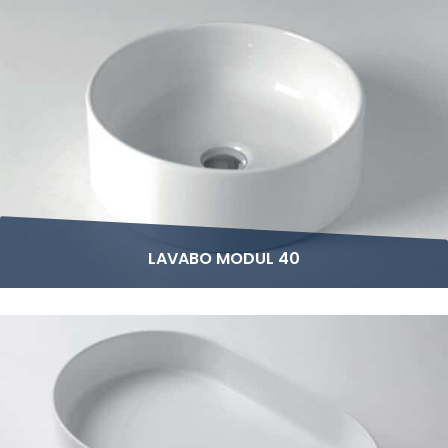
LAVABO MODUL 40