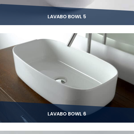
LAVABO BOWL 5
LAVABO BOWL 6