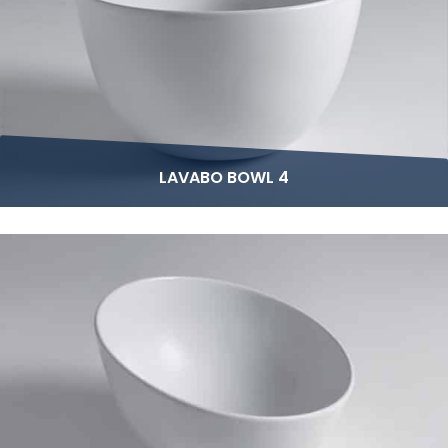
LAVABO BOWL 4