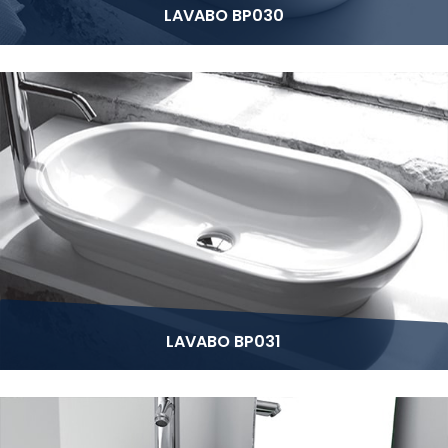
LAVABO BP030
LAVABO BP031