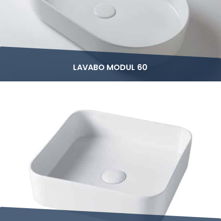
LAVABO MODUL 60