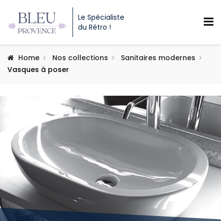
Le Spécialiste
du Rétro !
Home
Nos collections
Sanitaires modernes
Vasques à poser