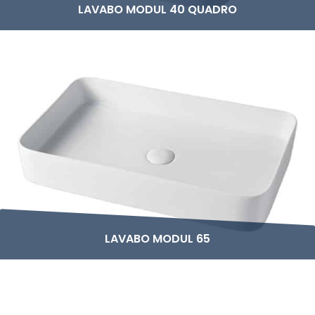
LAVABO MODUL 40 QUADRO
LAVABO MODUL 65