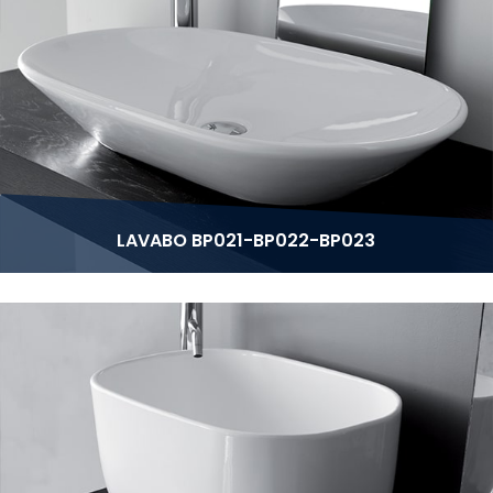
LAVABO BP021-BP022-BP023