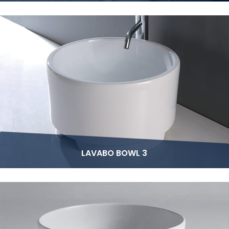
LAVABO BOWL 3