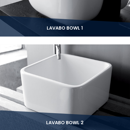
LAVABO BOWL 1
LAVABO BOWL 2