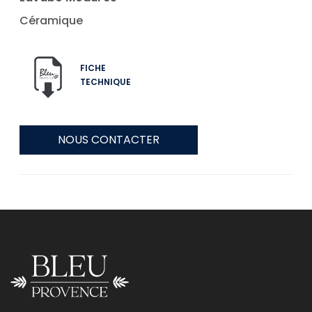
Céramique
FICHE
TECHNIQUE
NOUS CONTACTER