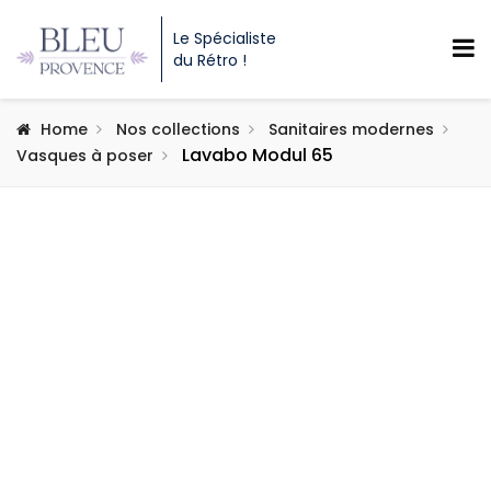
Le Spécialiste
du Rétro !
Home
Nos collections
Sanitaires modernes
Lavabo Modul 65
Vasques à poser