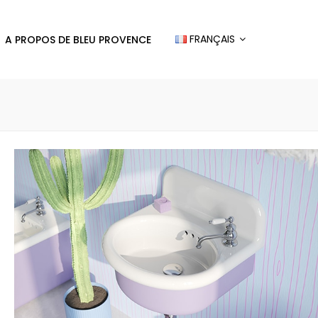
FRANÇAIS
A PROPOS DE BLEU PROVENCE