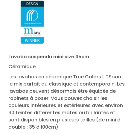
Lavabo suspendu mini size 35cm
Céramique
Les lavabos en céramique True Colors LITE sont
le mix parfait du classique et contemporain. Les
lavabos peuvent désormais être équipés de
robinets à poser. Vous pouvez choisir les
couleurs intérieures et extérieures avec environ
30 teintes différentes mates ou brillantes et
sont disponibles en plusieurs tailles (de mini à
double : 35 à 100cm)