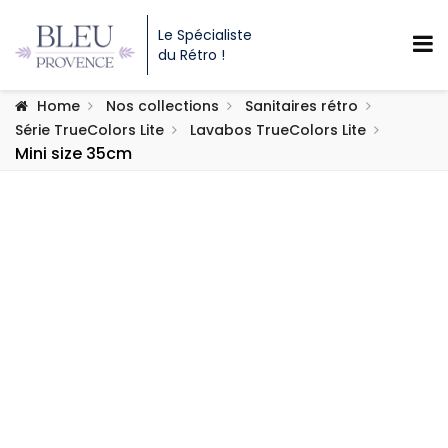
Le Spécialiste
du Rétro !
Home
Nos collections
Sanitaires rétro
Série TrueColors Lite
Lavabos TrueColors Lite
Mini size 35cm