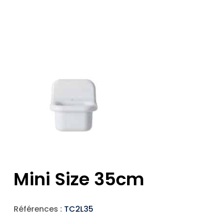
Mini Size 35cm
Références :
TC2L35