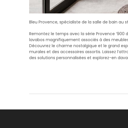
Bleu Provence, spécialiste de la salle de bain au
Remontez le temps avec la série Provence ‘900 d
lavabos magnifiquement associés à des meubles en 
Découvrez le charme nostalgique et le grand es
murales et des accessoires assortis. Laissez l’at
des solutions personnalisées et explorez-en dava