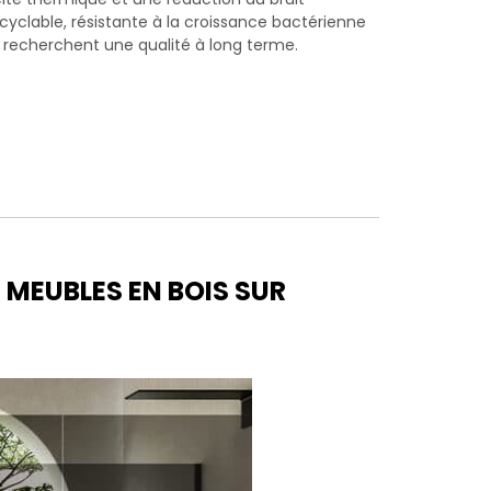
ecyclable, résistante à la croissance bactérienne
ui recherchent une qualité à long terme.
 MEUBLES EN BOIS SUR