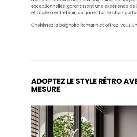
exceptionnelles, garantissant une expérience de ba
et facile à entretenir, ce qui en fait le choix pa
Choisissez la baignoire Romarin et offrez-vous u
ADOPTEZ LE STYLE RÉTRO AV
MESURE