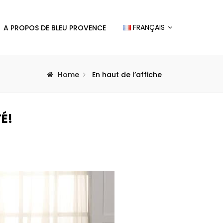
FRANÇAIS
A PROPOS DE BLEU PROVENCE
Home
En haut de l’affiche
É!