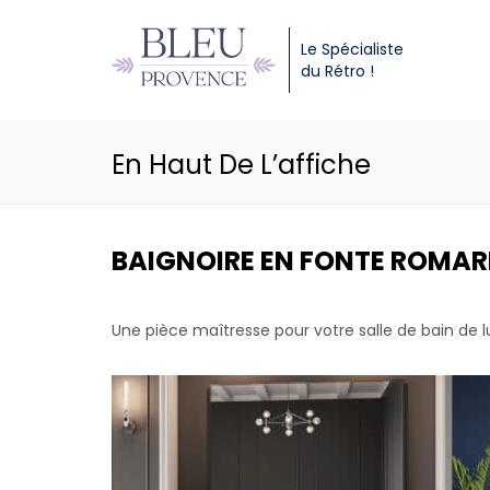
Le Spécialiste
du Rétro !
En Haut De L’affiche
BAIGNOIRE EN FONTE ROMARI
Une pièce maîtresse pour votre salle de bain de 