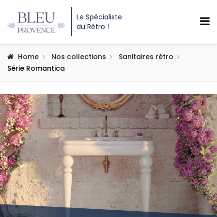
Le Spécialiste
du Rétro !
Home
Nos collections
Sanitaires rétro
Série Romantica