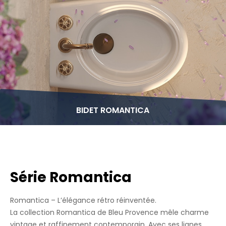
BIDET ROMANTICA
Série Romantica
Romantica – L’élégance rétro réinventée.
La collection Romantica de Bleu Provence mêle charme
vintage et raffinement contemporain. Avec ses lignes