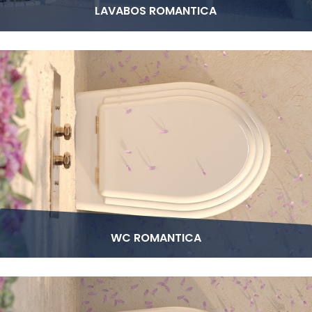
LAVABOS ROMANTICA
WC ROMANTICA