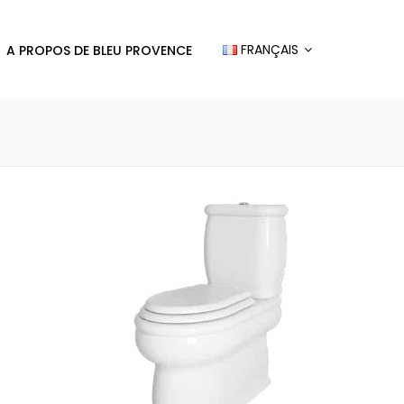
FRANÇAIS
A PROPOS DE BLEU PROVENCE