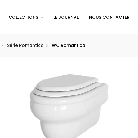
COLLECTIONS
LE JOURNAL
NOUS CONTACTER
Série Romantica
WC Romantica