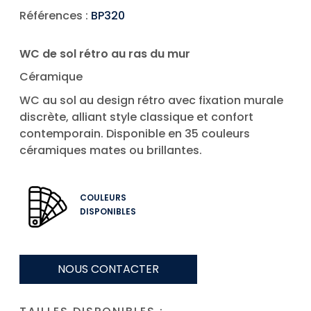
Références :
BP320
WC de sol rétro au ras du mur
Céramique
WC au sol au design rétro avec fixation murale
discrète, alliant style classique et confort
contemporain. Disponible en 35 couleurs
céramiques mates ou brillantes.
COULEURS
DISPONIBLES
NOUS CONTACTER