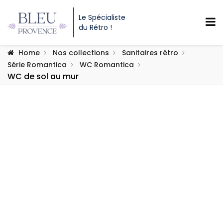
Le Spécialiste
du Rétro !
Home
Nos collections
Sanitaires rétro
Série Romantica
WC Romantica
WC de sol au mur