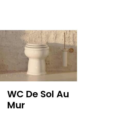
WC De Sol Au
Mur