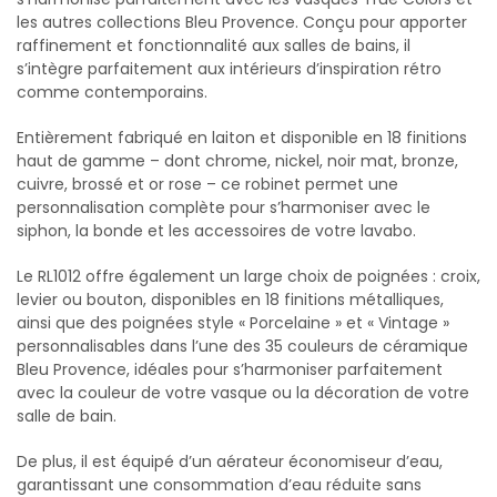
les autres collections Bleu Provence. Conçu pour apporter
raffinement et fonctionnalité aux salles de bains, il
s’intègre parfaitement aux intérieurs d’inspiration rétro
comme contemporains.
Entièrement fabriqué en laiton et disponible en 18 finitions
haut de gamme – dont chrome, nickel, noir mat, bronze,
cuivre, brossé et or rose – ce robinet permet une
personnalisation complète pour s’harmoniser avec le
siphon, la bonde et les accessoires de votre lavabo.
Le RL1012 offre également un large choix de poignées : croix,
levier ou bouton, disponibles en 18 finitions métalliques,
ainsi que des poignées style « Porcelaine » et « Vintage »
personnalisables dans l’une des 35 couleurs de céramique
Bleu Provence, idéales pour s’harmoniser parfaitement
avec la couleur de votre vasque ou la décoration de votre
salle de bain.
De plus, il est équipé d’un aérateur économiseur d’eau,
garantissant une consommation d’eau réduite sans