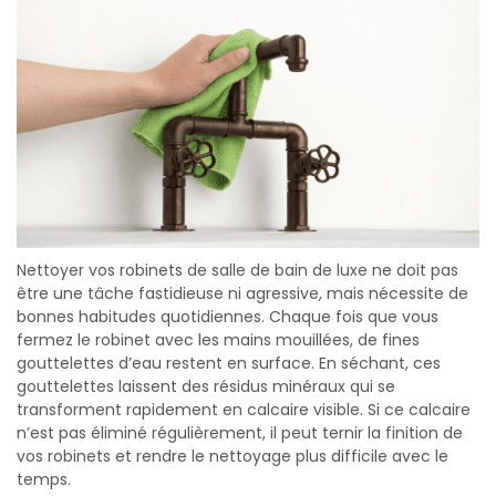
Nettoyer vos robinets de salle de bain de luxe ne doit pas
être une tâche fastidieuse ni agressive, mais nécessite de
bonnes habitudes quotidiennes. Chaque fois que vous
fermez le robinet avec les mains mouillées, de fines
gouttelettes d’eau restent en surface. En séchant, ces
gouttelettes laissent des résidus minéraux qui se
transforment rapidement en calcaire visible. Si ce calcaire
n’est pas éliminé régulièrement, il peut ternir la finition de
vos robinets et rendre le nettoyage plus difficile avec le
temps.