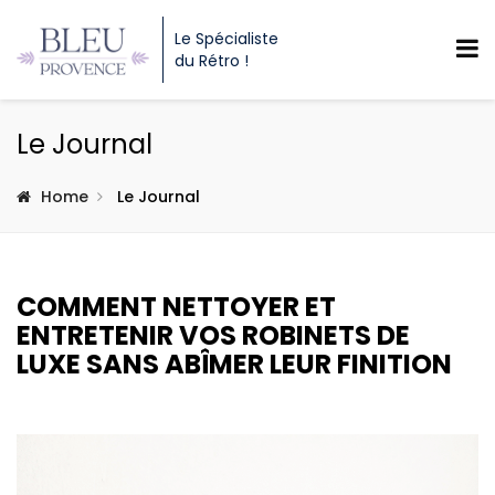
Le Spécialiste
du Rétro !
Le Journal
Home
Le Journal
COMMENT NETTOYER ET
ENTRETENIR VOS ROBINETS DE
LUXE SANS ABÎMER LEUR FINITION