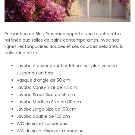
Romantica de Bleu Provence apporte une touche rétro
raffinée aux salles de bains contemporaines. Avec ses
lignes rectangulaires douces et ses courbes délicates, la
collection offre :
Lavabo à poser de 40 et 56 cm sur plan vasque
suspendu en bois
Vasque d’angle de 50 cm
Lavabo Vanity Size de 42 cm
Lavabo Small Size de 56 cm
Lavabo Medium Size de 80 cm
Lavabo Large Size de 100 cm
Lavabo double de 120 cm
WC de sol et suspendus
WC de sol + réservoir monobloc