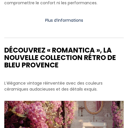
compromettre le confort ni les performances.
Plus d’informations
DÉCOUVREZ « ROMANTICA », LA
NOUVELLE COLLECTION RÉTRO DE
BLEU PROVENCE
L’élégance vintage réinventée avec des couleurs
céramiques audacieuses et des détails exquis.