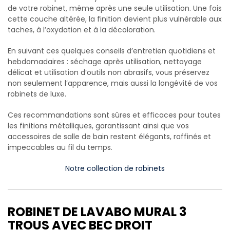
de votre robinet, même après une seule utilisation. Une fois
cette couche altérée, la finition devient plus vulnérable aux
taches, à l’oxydation et à la décoloration.
En suivant ces quelques conseils d’entretien quotidiens et
hebdomadaires : séchage après utilisation, nettoyage
délicat et utilisation d’outils non abrasifs, vous préservez
non seulement l’apparence, mais aussi la longévité de vos
robinets de luxe.
Ces recommandations sont sûres et efficaces pour toutes
les finitions métalliques, garantissant ainsi que vos
accessoires de salle de bain restent élégants, raffinés et
impeccables au fil du temps.
Notre collection de robinets
ROBINET DE LAVABO MURAL 3
TROUS AVEC BEC DROIT