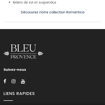
Bidets de sol et suspendus
Découvrez notre collection Romantica
Suivez-nous
LIENS RAPIDES