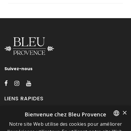
Suivez-nous
LIENS RAPIDES
×
Bienvenue chez Bleu Provence
A propos de Bleu Provence
Notre site Web utilise des cookies pour améliorer
Mentions légales
FRENCH