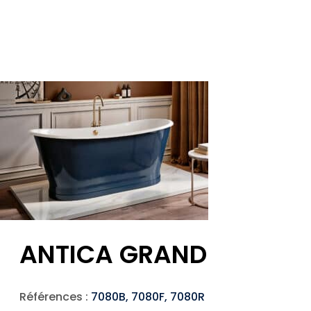
ANTICA GRAND
Références :
7080B, 7080F, 7080R