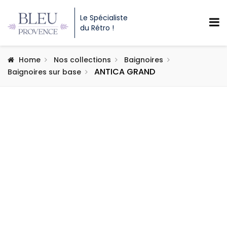
Le Spécialiste
du Rétro !
Home
Nos collections
Baignoires
ANTICA GRAND
Baignoires sur base