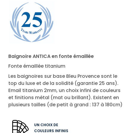
Baignoire ANTICA en fonte émaillée
Fonte émaillée titanium
Les baignoires sur base Bleu Provence sont le
top du luxe et de la solidité (garantie 25 ans).
Email titanium 2mm, un choix infini de couleurs
et finitions métal (mat ou brillant). Existent en
plusieurs tailles (de petit à grand : 137 à 180cm)
UN CHOIX DE
COULEURS INFINIS