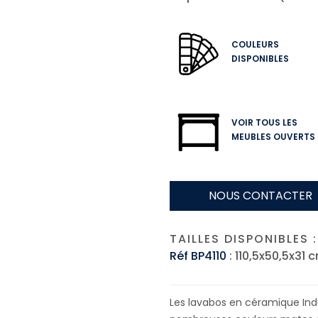
COULEURS
DISPONIBLES
VOIR TOUS LES
MEUBLES OUVERTS
NOUS CONTACTER
TAILLES DISPONIBLES :
Réf BP4110
: 110,5x50,5x31 
Les lavabos en céramique Indust