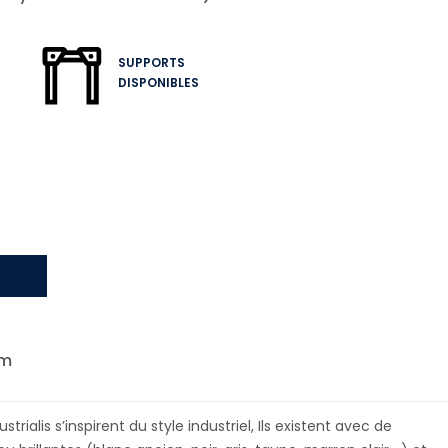
SUPPORTS
DISPONIBLES
cm
rialis s’inspirent du style industriel, Ils existent avec de