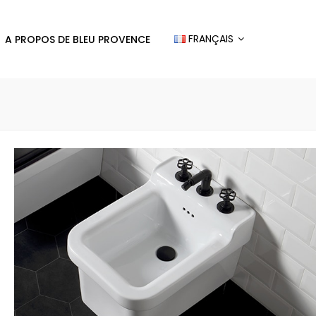
FRANÇAIS
A PROPOS DE BLEU PROVENCE