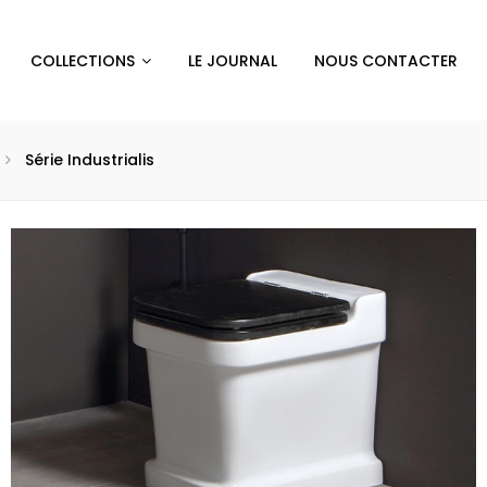
COLLECTIONS
LE JOURNAL
NOUS CONTACTER
Série Industrialis