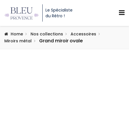
Le Spécialiste
du Rétro !
Home
Nos collections
Accessoires
Grand miroir ovale
Miroirs métal