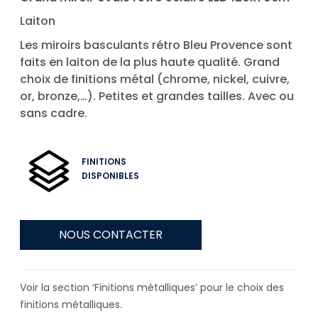
Laiton
Les miroirs basculants rétro Bleu Provence sont
faits en laiton de la plus haute qualité. Grand
choix de finitions métal (chrome, nickel, cuivre,
or, bronze,…). Petites et grandes tailles. Avec ou
sans cadre.
FINITIONS
DISPONIBLES
NOUS CONTACTER
Voir la section ‘Finitions métalliques’ pour le choix des
finitions métalliques.