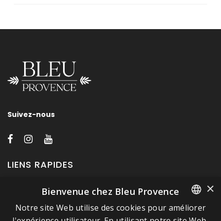
Suivez-nous
LIENS RAPIDES
×
Bienvenue chez Bleu Provence
A propos de Bleu Provence
Notre site Web utilise des cookies pour améliorer
Mentions légales
FRENCH
l'expérience utilisateur. En utilisant notre site Web,