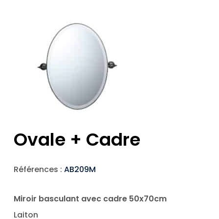
Ovale + Cadre
Références :
AB209M
Miroir basculant avec cadre 50x70cm
Laiton