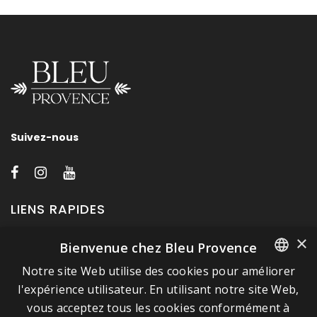
Suivez-nous
LIENS RAPIDES
×
Bienvenue chez Bleu Provence
A propos de Bleu Provence
Notre site Web utilise des cookies pour améliorer
Mentions légales
FRENCH
l'expérience utilisateur. En utilisant notre site Web,
Conditions de vente
vous acceptez tous les cookies conformément à
ITALIAN