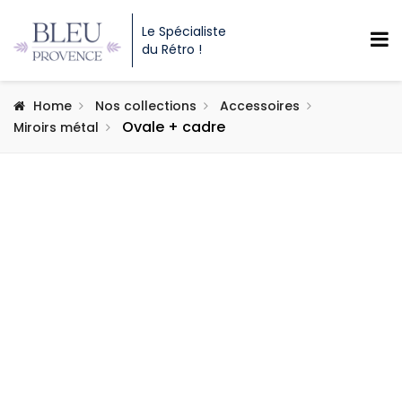
Le Spécialiste
du Rétro !
Home
Nos collections
Accessoires
Ovale + cadre
Miroirs métal